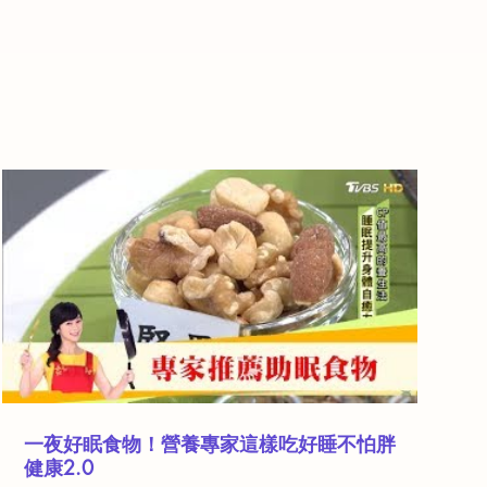
一夜好眠食物！營養專家這樣吃好睡不怕胖
健康2.0